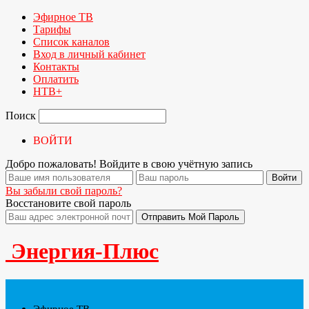
Эфирное ТВ
Тарифы
Список каналов
Вход в личный кабинет
Контакты
Оплатить
НТВ+
Поиск
ВОЙТИ
Добро пожаловать! Войдите в свою учётную запись
Вы забыли свой пароль?
Восстановите свой пароль
Энергия-Плюс
Эфирное ТВ