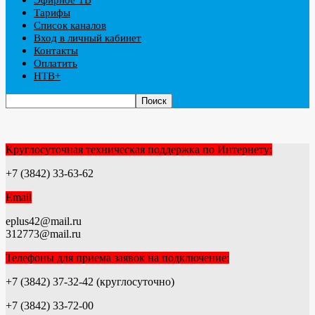
Тарифы
Список каналов
Вход в личный кабинет
Контакты
Оплатить
НТВ+
Круглосуточная техническая поддержка по Интернету:
+7 (3842) 33-63-62
Email
eplus42@mail.ru
312773@mail.ru
Телефоны для приема заявок на подключение:
+7 (3842) 37-32-42 (круглосуточно)
+7 (3842) 33-72-00